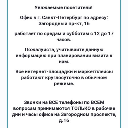
Уважаемые посетители!
Офис в г. Санкт-Петербург по адресу:
Загородный пр-кт, 16
работает по средам и субботам с 12 до 17
часов.
Пожалуйста, учитывайте данную
информацию при планировании визита к
нам.
Все интернет-площадки и маркетплейсы
работают круглосуточно в обычном
режиме.
Звонки на ВСЕ телефоны по ВСЕМ
вопросам принимаются ТОЛЬКО в рабочие
дни и часы офиса на Загородном проспекте,
д.16