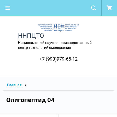
ННПЦТО
Национальный научно-производственный
центр технологий омоложения
+7 (993)979-65-12
Главная
Олигопептид 04