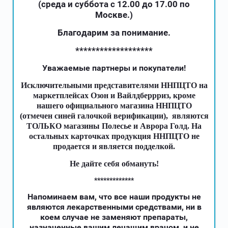
(среда и суббота с 12.00 до 17.00 по
Москве.)
Благодарим за понимание.
*******************
Уважаемые партнеры и покупатели!
Исключительными представителями ННПЦТО на
маркетплейсах Озон и Вайлдберрриз, кроме
нашего официального магазина ННПЦТО
(отмечен синей галочкой верификации), являются
ТОЛЬКО магазины Полесье и Аврора Голд. На
остальных карточках продукция ННПЦТО не
продается и является подделкой.
Не дайте себя обмануть!
*************
Напоминаем вам, что все наши продукты не
являются лекарственными средствами, ни в
коем случае не заменяют препараты,
назначенные вашим лечащим врачом, и не