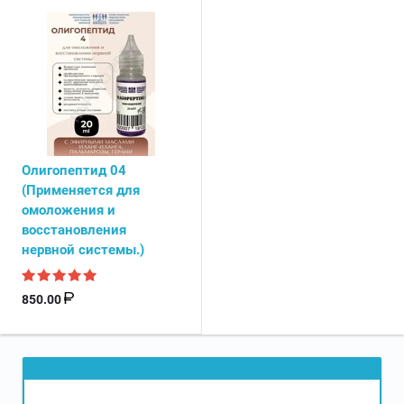
Олигопептид 04
(Применяется для
омоложения и
восстановления
нервной системы.)
850.00