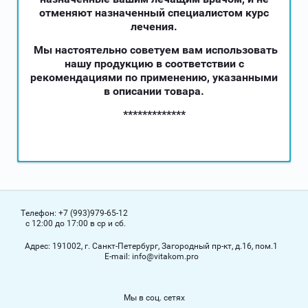
отменяют назначенный специалистом курс
лечения.
Мы настоятельно советуем вам использовать
нашу продукцию в соответствии с
рекомендациями по применению, указанными
в описании товара.
*************
Телефон:
+7 (993)979-65-12
с 12:00 до 17:00 в ср и сб.
Адрес:
191002, г. Санкт-Петербург, Загородный пр-кт, д.16, пом.1
Е-mail:
info@vitakom.pro
Мы в соц. сетях